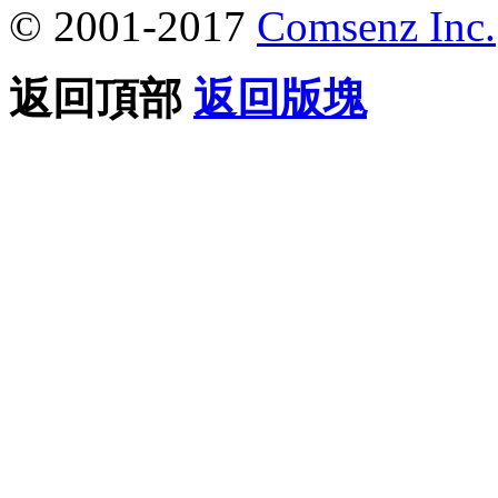
© 2001-2017
Comsenz Inc.
返回頂部
返回版塊